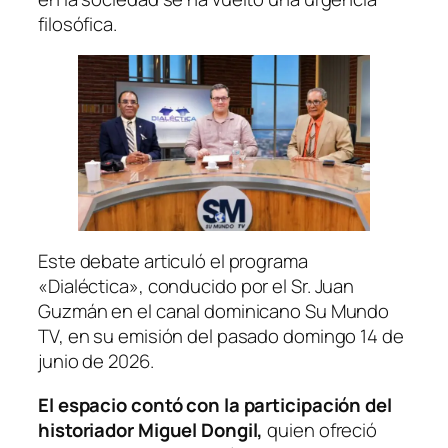
filosófica.
Este debate articuló el programa
«Dialéctica»
, conducido por el Sr. Juan
Guzmán en el canal dominicano Su Mundo
TV, en su emisión del pasado domingo 14 de
junio de 2026.
El espacio contó con la participación del
historiador Miguel Dongil,
quien ofreció