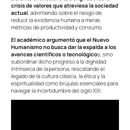
crisis de valores que atraviesa la sociedad
actual
, advirtiendo sobre el riesgo de
reducir la existencia humana a meras
métricas de productividad y consumo.
El académico argumentó que el Nuevo
Humanismo no busca dar la espalda a los
avances científicos o tecnológico
s, sino
subordinar dicho progreso a la dignidad
intrínseca de la persona, rescatando el
legado de la cultura clásica, la ética y la
espiritualidad como brújulas esenciales para
navegar la incertidumbre del siglo XXI.