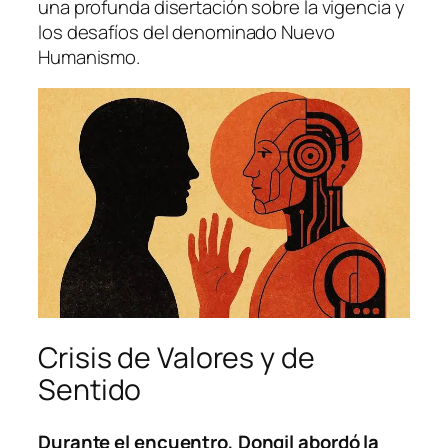
una profunda disertación sobre la vigencia y
los desafíos del denominado Nuevo
Humanismo.
Crisis de Valores y de
Sentido
Durante el encuentro, Dongil abordó la