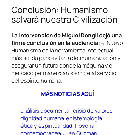
Conclusión: Humanismo
salvará nuestra Civilización
La intervención de Miguel Dongil dejó una
firme conclusión en la audiencia:
el Nuevo
Humanismo es la herramienta intelectual
más sólida para evitar la deshumanización y
asegurar un futuro donde la máquina y el
mercado permanezcan siempre al servicio
del espíritu humano.
MÁS NOTICIAS AQUÍ
análisis documental
crisis de valores
dignidad humana
epistemología
ética y espiritualidad
filosofía
contemporánea
Juan Guzmán