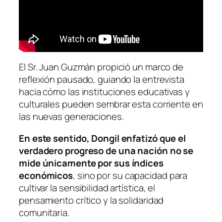
El Sr. Juan Guzmán propició un marco de
reflexión pausado, guiando la entrevista
hacia cómo las instituciones educativas y
culturales pueden sembrar esta corriente en
las nuevas generaciones.
En este sentido, Dongil enfatizó que el
verdadero progreso de una nación no se
mide únicamente por sus índices
económicos
, sino por su capacidad para
cultivar la sensibilidad artística, el
pensamiento crítico y la solidaridad
comunitaria.