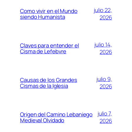
julio 22,
Como vivir en el Mundo
siendo Humanista
2026
julio 14,
Claves para entender el
Cisma de Lefebvre
2026
julio 9,
Causas de los Grandes
Cismas de la Iglesia
2026
julio 7,
Origen del Camino Lebaniego
Medieval Olvidado
2026