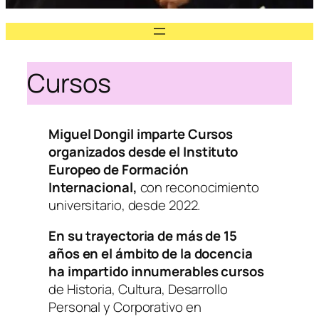
Cursos
Miguel Dongil imparte Cursos
organizados desde el
Instituto
Europeo de Formación
Internacional
,
con reconocimiento
universitario, desde 2022.
En su trayectoria de más de 15
años en el ámbito de la docencia
ha impartido innumerables cursos
de Historia, Cultura, Desarrollo
Personal y Corporativo en