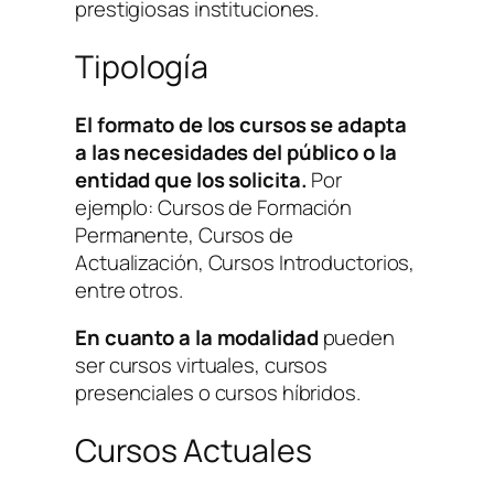
prestigiosas instituciones.
Tipología
El formato de los cursos se adapta
a las necesidades del público o la
entidad que los solicita.
Por
ejemplo: Cursos de Formación
Permanente, Cursos de
Actualización, Cursos Introductorios,
entre otros.
En cuanto a la modalidad
pueden
ser cursos virtuales, cursos
presenciales o cursos híbridos.
Cursos Actuales