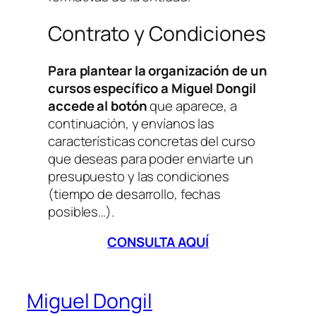
Contrato y Condiciones
Para plantear la organización de un
cursos específico a Miguel Dongil
accede al botón
que aparece, a
continuación, y envíanos las
características concretas del curso
que deseas para poder enviarte un
presupuesto y las condiciones
(tiempo de desarrollo, fechas
posibles…).
CONSULTA AQUÍ
Miguel Dongil