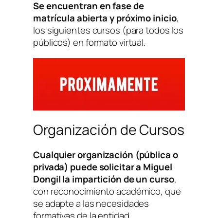
Se encuentran en fase de
matrícula abierta y próximo inicio
,
los siguientes cursos (para todos los
públicos) en formato virtual.
Organización de Cursos
Cualquier organización (pública o
privada) puede solicitar a Miguel
Dongil la impartición de un curso
,
con reconocimiento académico, que
se adapte a las necesidades
formativas de la entidad.