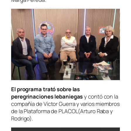
El programa trató sobre las
peregrinaciones lebaniegas
y contó con la
compañía de Víctor Guerra y varios miembros
de la
Plataforma de
PLACOL(Arturo Raba y
Rodrigo).