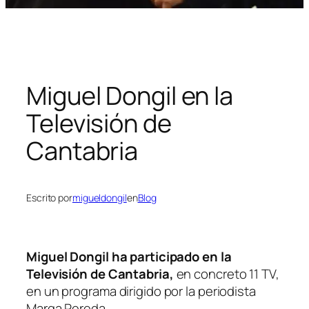
Miguel Dongil en la
Televisión de
Cantabria
Escrito por
migueldongil
en
Blog
Miguel Dongil ha participado en la
Televisión de Cantabria,
en concreto 11 TV,
en un programa dirigido por la periodista
Marga Pereda.