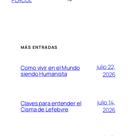
MÁS ENTRADAS
julio 22,
Como vivir en el Mundo
siendo Humanista
2026
julio 14,
Claves para entender el
Cisma de Lefebvre
2026