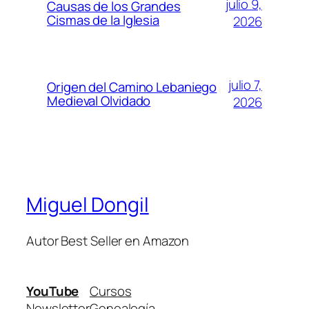
julio 9,
Causas de los Grandes
Cismas de la Iglesia
2026
julio 7,
Origen del Camino Lebaniego
Medieval Olvidado
2026
Miguel Dongil
Autor Best Seller en Amazon
YouTube
Cursos
Newsletter
Genealogía