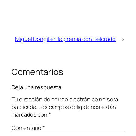
Miguel Dongil en la prensa con Belorado
→
Comentarios
Deja una respuesta
Tu dirección de correo electrónico no será
publicada.
Los campos obligatorios están
marcados con
*
Comentario
*