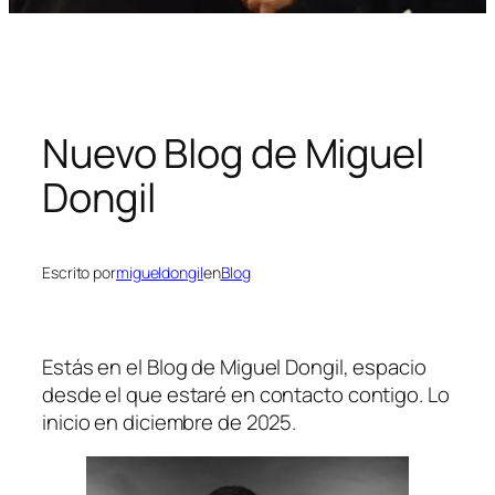
Nuevo Blog de Miguel
Dongil
Escrito por
migueldongil
en
Blog
Estás en el Blog de Miguel Dongil, espacio
desde el que estaré en contacto contigo. Lo
inicio en diciembre de 2025.