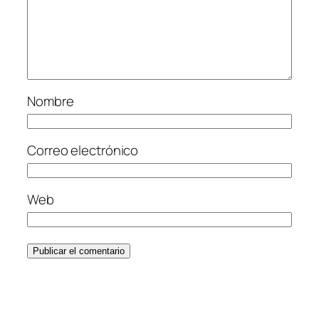
Nombre
Correo electrónico
Web