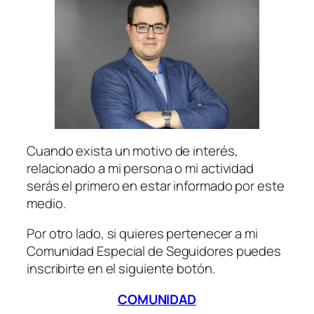
Cuando exista un motivo de interés,
relacionado a mi persona o mi actividad
serás el primero en estar informado por este
medio.
Por otro lado, si quieres pertenecer a mi
Comunidad Especial de Seguidores puedes
inscribirte en el siguiente botón.
COMUNIDAD