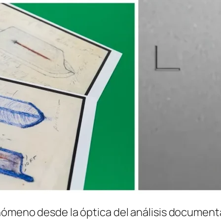
ómeno desde la óptica del análisis documental 