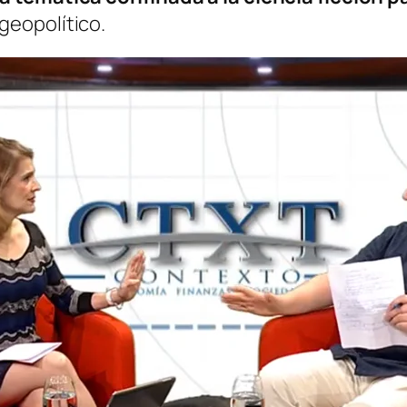
geopolítico.