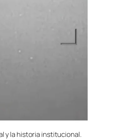
y la historia institucional.