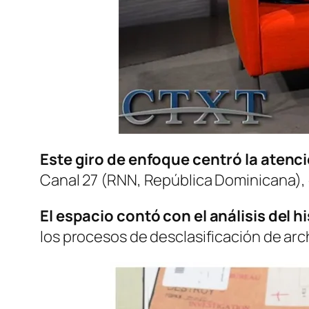
Este giro de enfoque centró la aten
Canal 27 (RNN, República Dominicana), 
El espacio contó con el análisis del 
los procesos de desclasificación de arc