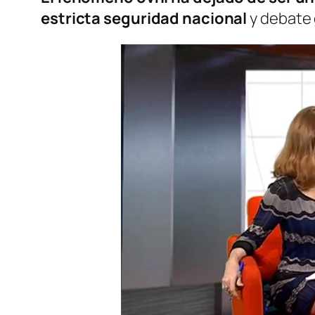
estricta seguridad nacional
y debate 