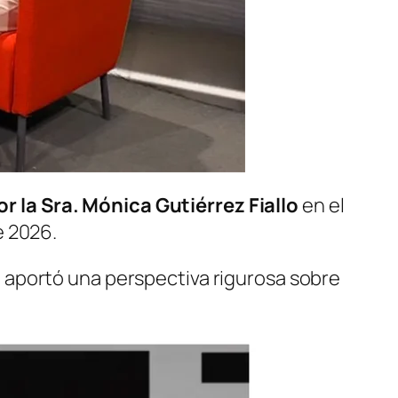
r la Sra. Mónica Gutiérrez Fiallo
en el
e 2026.
 aportó una perspectiva rigurosa sobre