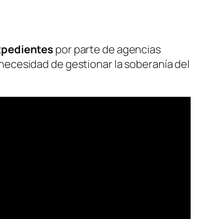
expedientes
por parte de agencias
ecesidad de gestionar la soberanía del