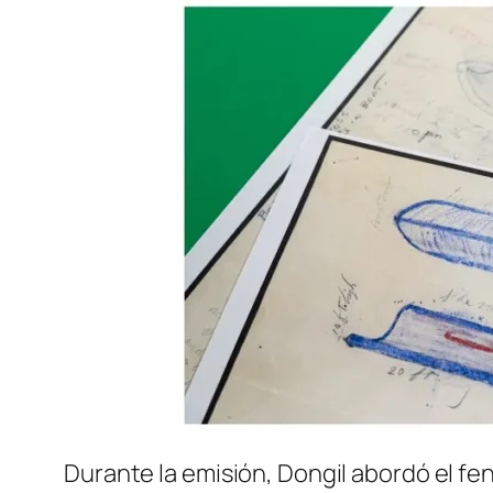
Durante la emisión, Dongil abordó el fen