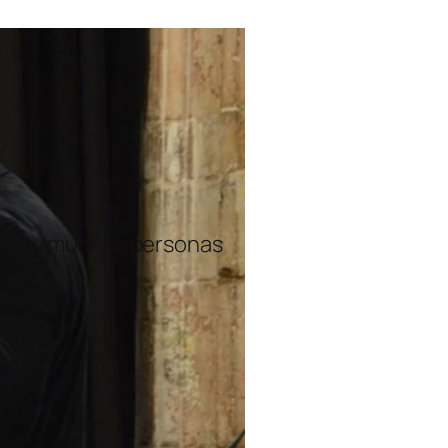
ones y muchas personas