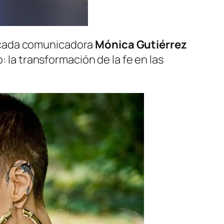
tacada comunicadora
Mónica Gutiérrez
 la transformación de la fe en las