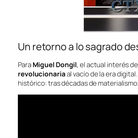
Un retorno a lo sagrado de
Para
Miguel Dongil
, el actual interés d
revolucionaria
al vacío de la era digit
histórico: tras décadas de materialismo