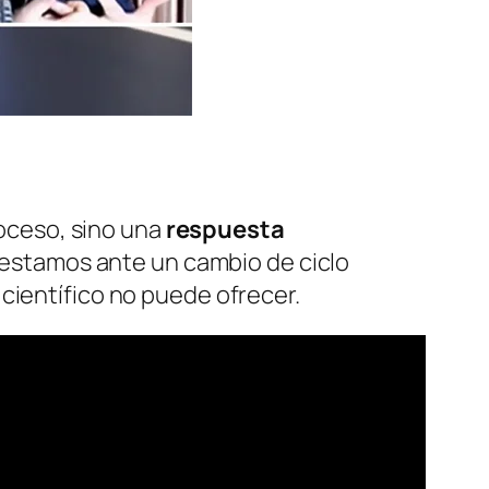
troceso, sino una
respuesta
e estamos ante un cambio de ciclo
científico no puede ofrecer.