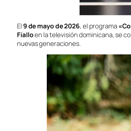
El
9 de mayo de 2026
, el programa
«Co
Fiallo
en la televisión dominicana, se co
nuevas generaciones.