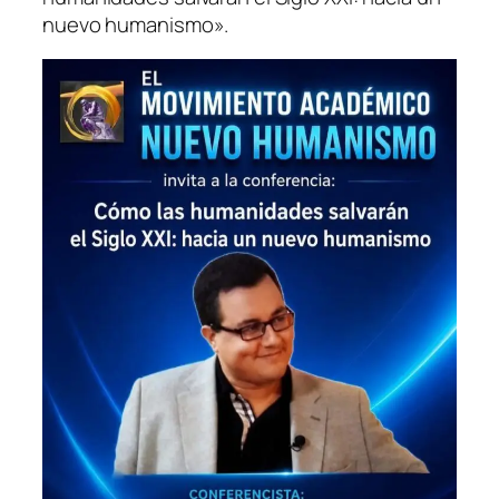
nuevo humanismo»
.