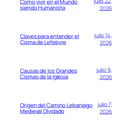
julio 22,
Como vivir en el Mundo
siendo Humanista
2026
julio 14,
Claves para entender el
Cisma de Lefebvre
2026
julio 9,
Causas de los Grandes
Cismas de la Iglesia
2026
julio 7,
Origen del Camino Lebaniego
Medieval Olvidado
2026