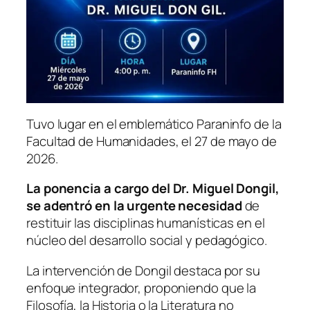
Tuvo lugar en el emblemático Paraninfo de la
Facultad de Humanidades, el 27 de mayo de
2026.
La ponencia a cargo del Dr. Miguel Dongil,
se adentró en la urgente necesidad
de
restituir las disciplinas humanísticas en el
núcleo del desarrollo social y pedagógico.
La intervención de Dongil destaca por su
enfoque integrador, proponiendo que la
Filosofía, la Historia o la Literatura no