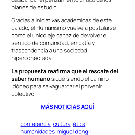
planes de estudio.
Gracias a iniciativas académicas de este
calado, el Humanismo vuelve a postularse
como el único eje capaz de devolver el
sentido de comunidad, empatía y
trascendencia a una sociedad
hiperconectada.
La propuesta reafirma que el rescate del
saber humano
sigue siendo el camino
idóneo para salvaguardar el porvenir
colectivo.
MÁS NOTICIAS AQUÍ
conferencia
cultura
ética
humanidades
miguel dongil