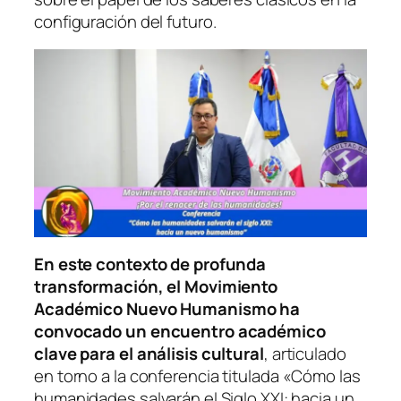
configuración del futuro.
En este contexto de profunda
transformación, el Movimiento
Académico Nuevo Humanismo ha
convocado un encuentro académico
clave para el análisis cultural
, articulado
en torno a la conferencia titulada
«Cómo las
humanidades salvarán el Siglo XXI: hacia un