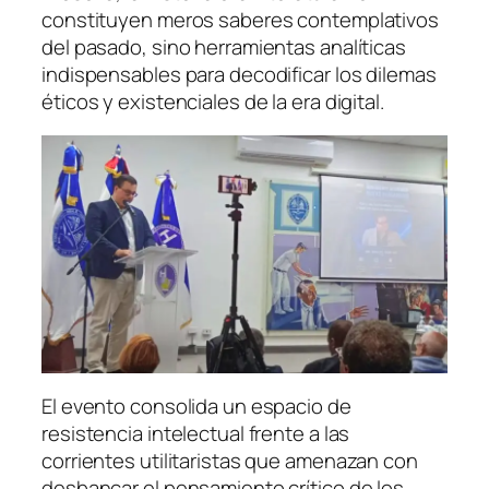
constituyen meros saberes contemplativos
del pasado, sino herramientas analíticas
indispensables para decodificar los dilemas
éticos y existenciales de la era digital.
El evento consolida un espacio de
resistencia intelectual frente a las
corrientes utilitaristas que amenazan con
desbancar el pensamiento crítico de los