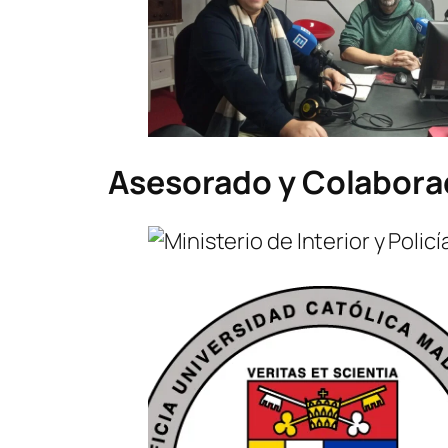
Asesorado y Colabor