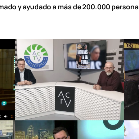
rmado y ayudado a
más de 200.000 persona