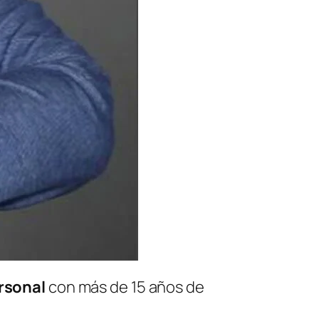
ersonal
con más de 15 años de