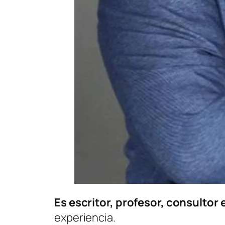
Es escritor, profesor, consulto
experiencia.