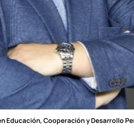
r en Educación, Cooperación y Desarrollo P