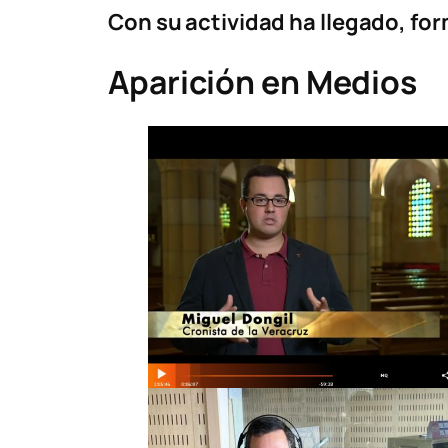
Con su actividad ha llegado, fo
Aparición en Medios