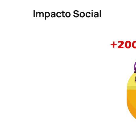
Impacto Social