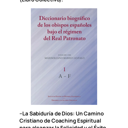
–
La Sabiduría de Dios: Un Camino
Cristiano de Coaching Espiritual
para alcanzar la Felicidad y el Éxito