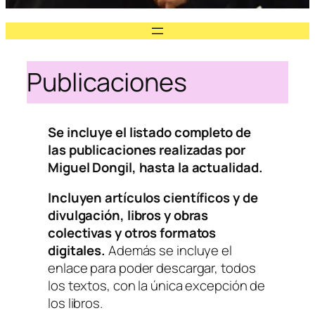
Publicaciones
Se incluye el listado completo de
las publicaciones realizadas por
Miguel Dongil, hasta la actualidad.
Incluyen artículos científicos y de
divulgación, libros y obras
colectivas y otros formatos
digitales.
Además se incluye el
enlace para poder descargar, todos
los textos, con la única excepción de
los libros.