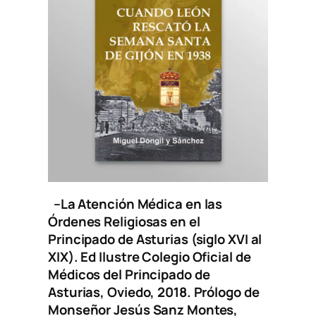
–
La Atención Médica en las
Órdenes Religiosas en el
Principado de Asturias (siglo XVI al
XIX)
. Ed Ilustre Colegio Oficial de
Médicos del Principado de
Asturias, Oviedo, 2018. Prólogo de
Monseñor Jesús Sanz Montes,