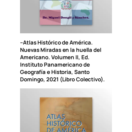
–
Atlas Histórico de América.
Nuevas Miradas en la huella del
Americano
. Volumen II, Ed.
Instituto Panamericano de
Geografía e Historia, Santo
Domingo, 2021 (Libro Colectivo).