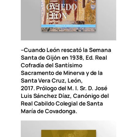
–
Cuando León rescató la Semana
Santa de Gijón en 1938
, Ed. Real
Cofradía del Santísimo
Sacramento de Minerva y de la
Santa Vera Cruz, León,
2017.
Prólogo del M. I. Sr. D. José
Luis Sánchez Díaz, Canónigo del
Real Cabildo Colegial de Santa
María de Covadonga.