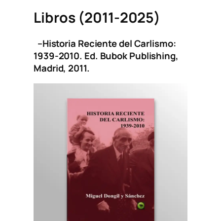
Libros (2011-2025)
–
Historia Reciente del Carlismo:
1939-2010.
Ed. Bubok Publishing,
Madrid, 2011.