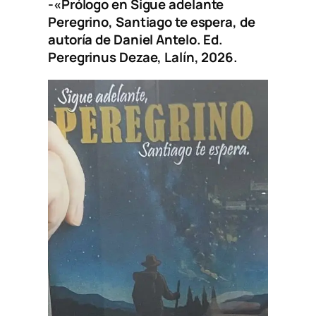
-«Prólogo en
Sigue adelante
Peregrino, Santiago te espera
, de
autoría de Daniel Antelo. Ed.
Peregrinus Dezae, Lalín, 2026.