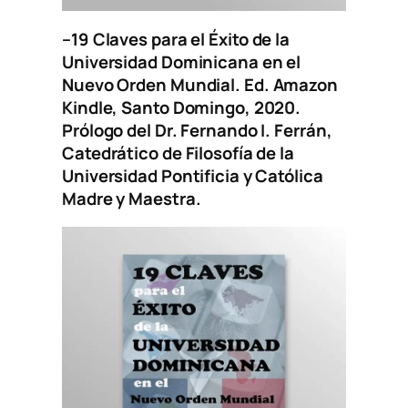
–
19 Claves para el Éxito de la
Universidad Dominicana en el
Nuevo Orden Mundial
. Ed. Amazon
Kindle, Santo Domingo, 2020.
Prólogo del Dr. Fernando I. Ferrán,
Catedrático de Filosofía de la
Universidad Pontificia y Católica
Madre y Maestra.