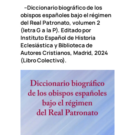
–
Diccionario biográfico de los
obispos españoles bajo el régimen
del Real Patronato, volumen 2
(letra G a la P)
. Editado por
Instituto Español de Historia
Eclesiástica y Biblioteca de
Autores Cristianos, Madrid, 2024
(Libro Colectivo).