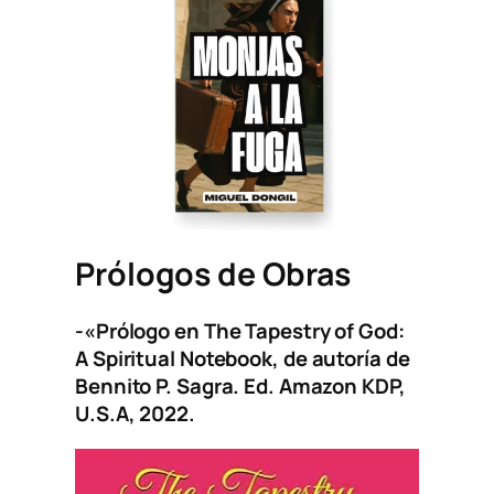
Prólogos de Obras
-«Prólogo en
The Tapestry of God:
A Spiritual Notebook
, de autoría de
Bennito P. Sagra. Ed. Amazon KDP,
U.S.A, 2022.