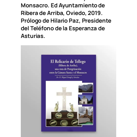
Monsacro
. Ed Ayuntamiento de
Ribera de Arriba, Oviedo, 2019.
Prólogo de Hilario Paz, Presidente
del Teléfono de la Esperanza de
Asturias.