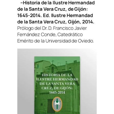
–
Historia de la Ilustre Hermandad
de la Santa Vera Cruz, de Gijón:
1645-2014.
Ed. Ilustre Hermandad
de la Santa Vera Cruz, Gijón, 2014.
Prólogo del Dr. D. Francisco Javier
Fernández Conde, Catedrático
Emérito de la Universidad de Oviedo.