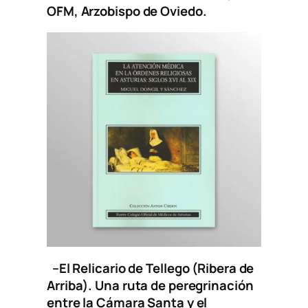
OFM, Arzobispo de Oviedo.
–
El Relicario de Tellego (Ribera de
Arriba). Una ruta de peregrinación
entre la Cámara Santa y el