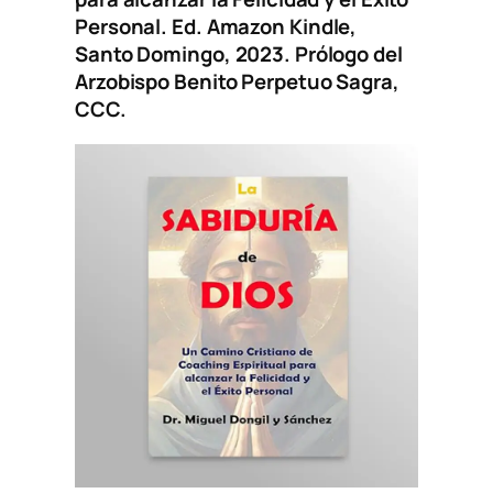
Personal
. Ed. Amazon Kindle,
Santo Domingo, 2023. Prólogo del
Arzobispo Benito Perpetuo Sagra,
CCC.