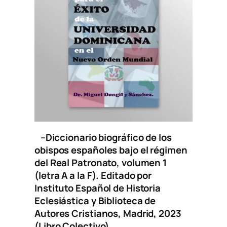
–
Diccionario biográfico de los
obispos españoles bajo el régimen
del Real Patronato, volumen 1
(letra A a la F)
. Editado por
Instituto Español de Historia
Eclesiástica y Biblioteca de
Autores Cristianos, Madrid, 2023
(Libro Colectivo).