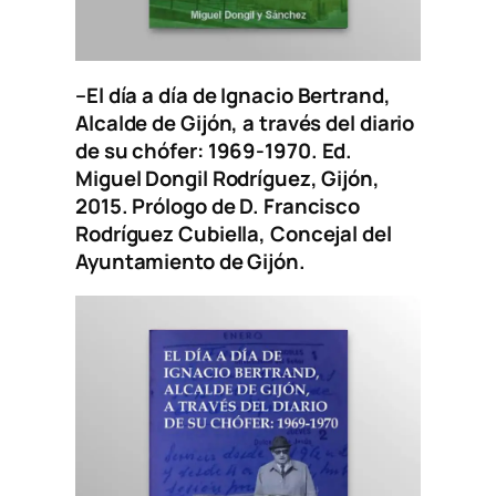
–
El día a día de Ignacio Bertrand,
Alcalde de Gijón, a través del diario
de su chófer: 1969-1970.
Ed.
Miguel Dongil Rodríguez, Gijón,
2015. Prólogo de D. Francisco
Rodríguez Cubiella, Concejal del
Ayuntamiento de Gijón.