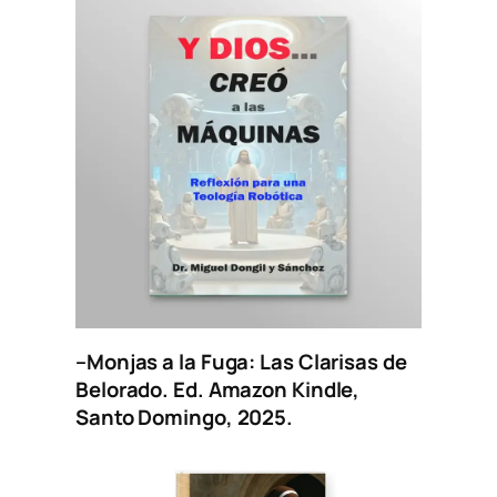
–
Monjas a la Fuga: Las Clarisas de
Belorado
. Ed. Amazon Kindle,
Santo Domingo, 2025.