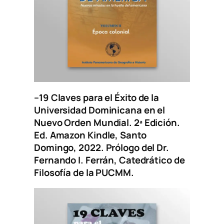
–
19 Claves para el Éxito de la
Universidad Dominicana en el
Nuevo Orden Mundial
. 2ª Edición.
Ed. Amazon Kindle, Santo
Domingo, 2022. Prólogo del Dr.
Fernando I. Ferrán, Catedrático de
Filosofía de la PUCMM.