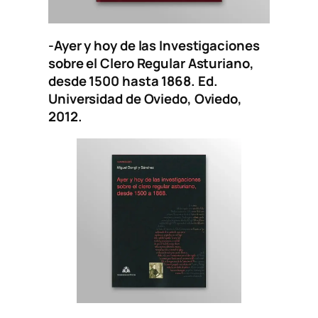
-Ayer y hoy de las Investigaciones
sobre el Clero Regular Asturiano,
desde 1500 hasta 1868
. Ed.
Universidad de Oviedo, Oviedo,
2012.