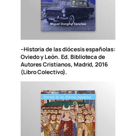
–
Historia de las diócesis españolas:
Oviedo y León
. Ed. Biblioteca de
Autores Cristianos, Madrid, 2016
(Libro Colectivo).