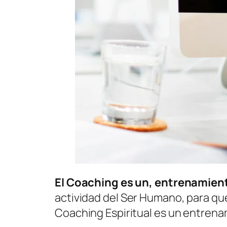
El Coaching es un, entrenamie
actividad del Ser Humano, para que
Coaching Espiritual es un entrenam