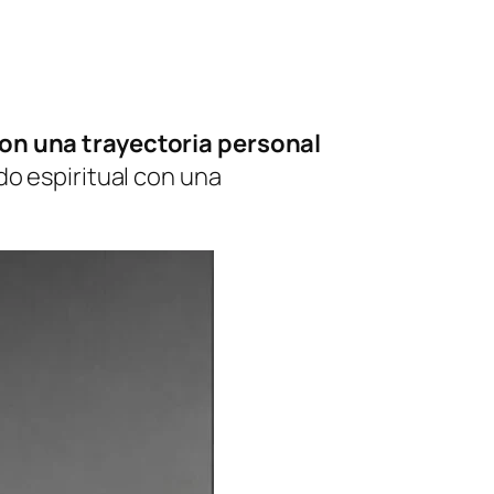
on una trayectoria personal
o espiritual con una