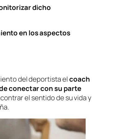
onitorizar dicho
iento en los aspectos
iento del deportista el
coach
 de conectar con su parte
ncontrar el sentido de su vida y
ña.