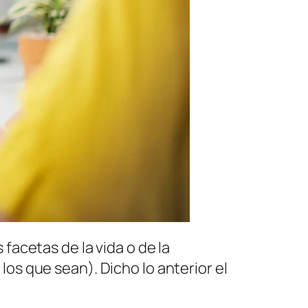
 facetas de la vida o de la
os que sean). Dicho lo anterior el