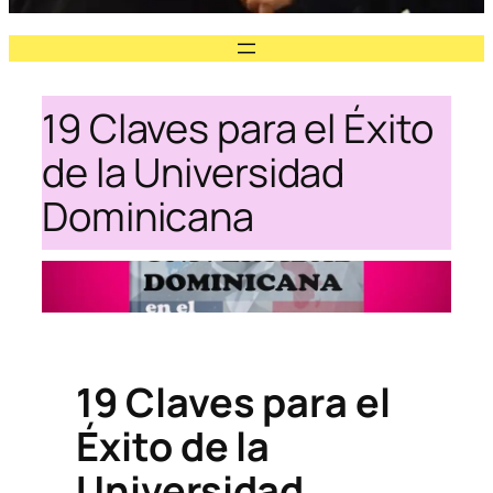
19 Claves para el Éxito
de la Universidad
Dominicana
19 Claves para el
Éxito de la
Universidad