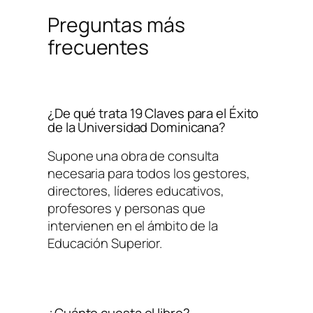
Preguntas más
frecuentes
¿De qué trata
19 Claves para el Éxito
de la Universidad Dominicana
?
Supone una obra de consulta
necesaria para todos los gestores,
directores, líderes educativos,
profesores y personas que
intervienen en el ámbito de la
Educación Superior.
¿Cuánto cuesta el libro?