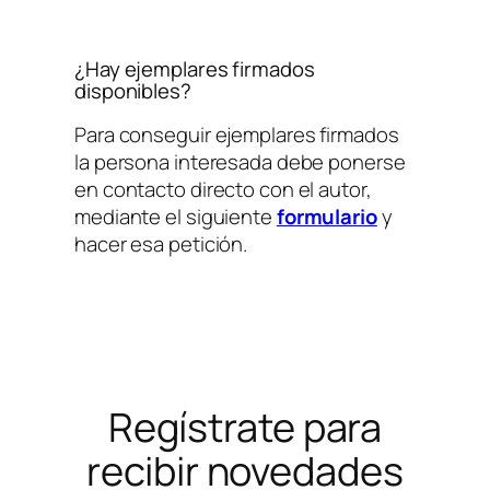
¿Hay ejemplares firmados
disponibles?
Para conseguir ejemplares firmados
la persona interesada debe ponerse
en contacto directo con el autor,
mediante el siguiente
formulario
y
hacer esa petición.
Regístrate para
recibir novedades