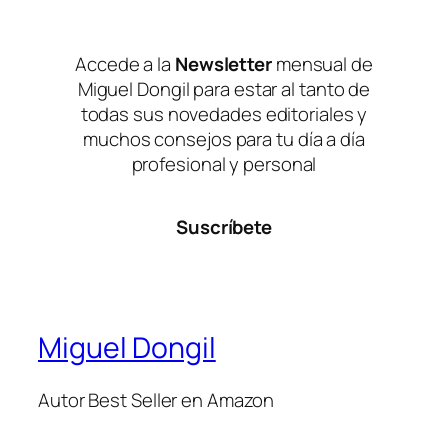
Accede a la
Newsletter
mensual de
Miguel Dongil para estar al tanto de
todas sus novedades editoriales y
muchos consejos para tu día a día
profesional y personal
Suscríbete
Miguel Dongil
Autor Best Seller en Amazon