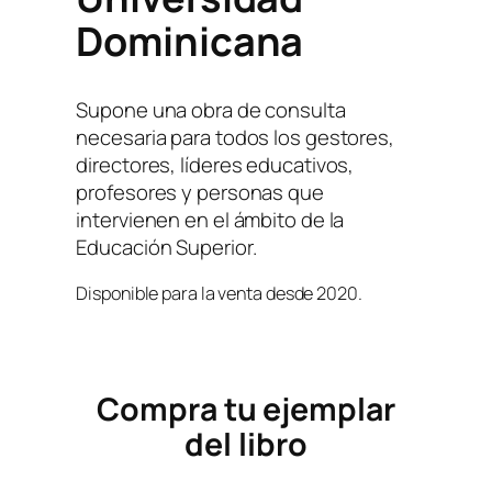
Dominicana
Supone una obra de consulta
necesaria para todos los gestores,
directores, líderes educativos,
profesores y personas que
intervienen en el ámbito de la
Educación Superior.
Disponible para la venta desde 2020.
Compra tu ejemplar
del libro