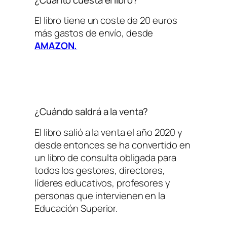
El libro tiene un coste de 20 euros
más gastos de envío, desde
AMAZON.
¿Cuándo saldrá a la venta?
El libro salió a la venta el año 2020 y
desde entonces se ha convertido en
un libro de consulta obligada para
todos los gestores, directores,
líderes educativos, profesores y
personas que intervienen en la
Educación Superior.