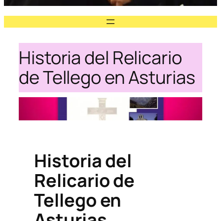
Historia del Relicario
de Tellego en Asturias
Historia del
Relicario de
Tellego en
Asturias