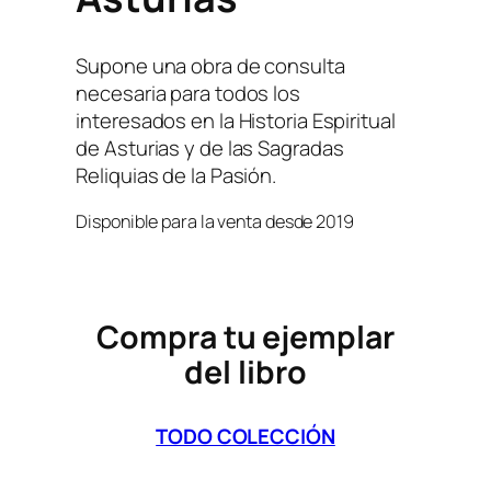
Supone una obra de consulta
necesaria para todos los
interesados en la Historia Espiritual
de Asturias y de las Sagradas
Reliquias de la Pasión.
Disponible para la venta desde 2019
Compra tu ejemplar
del libro
TODO COLECCIÓN