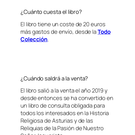
¿Cuánto cuesta el libro?
El libro tiene un coste de 20 euros
más gastos de envío, desde la
Todo
Colección
.
¿Cuándo saldrá a la venta?
El libro salió a la venta el año 2019 y
desde entonces se ha convertido en
un libro de consulta obligada para
todos los interesados en la Historia
Religiosa de Asturias y de las
Reliquias de la Pasión de Nuestro