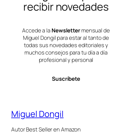
recibir novedades
Accede a la
Newsletter
mensual de
Miguel Dongil para estar al tanto de
todas sus novedades editoriales y
muchos consejos para tu día a día
profesional y personal
Suscríbete
Miguel Dongil
Autor Best Seller en Amazon