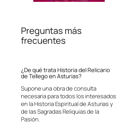
Preguntas más
frecuentes
¿De qué trata
Historia del Relicario
de Tellego en Asturias
?
Supone una obra de consulta
necesaria para todos los interesados
en la Historia Espiritual de Asturias y
de las Sagradas Reliquias de la
Pasión.