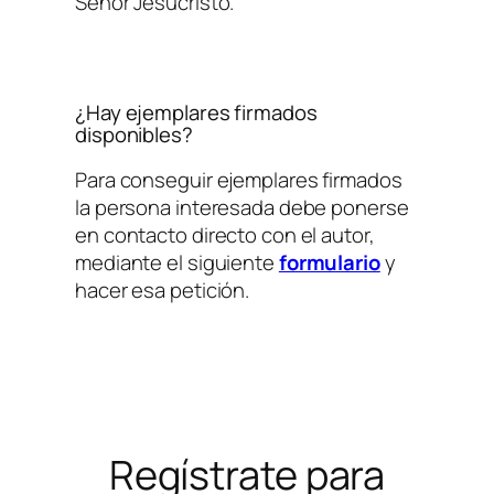
Señor Jesucristo.
¿Hay ejemplares firmados
disponibles?
Para conseguir ejemplares firmados
la persona interesada debe ponerse
en contacto directo con el autor,
mediante el siguiente
formulario
y
hacer esa petición.
Regístrate para