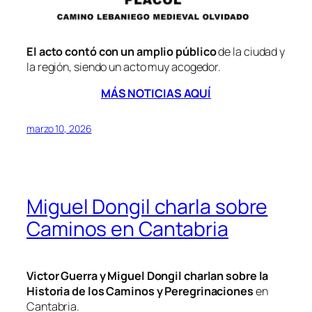
El acto contó con un amplio público
de la ciudad y
la región, siendo un acto muy acogedor.
MÁS NOTICIAS AQUÍ
marzo 10, 2026
Miguel Dongil charla sobre
Caminos en Cantabria
Victor Guerra y Miguel Dongil charlan sobre la
Historia de los Caminos y Peregrinaciones
en
Cantabria.