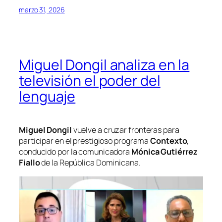
marzo 31, 2026
Miguel Dongil analiza en la
televisión el poder del
lenguaje
Miguel Dongil
vuelve a cruzar fronteras para
participar en el prestigioso programa
Contexto
,
conducido por la comunicadora
Mónica Gutiérrez
Fiallo
de la República Dominicana.