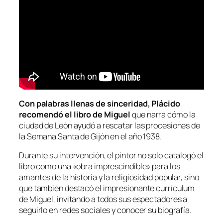
Con palabras llenas de sinceridad, Plácido
recomendó el libro de Miguel
que narra cómo la
ciudad de León ayudó a rescatar las procesiones de
la Semana Santa de Gijón en el año 1938.
Durante su intervención, el pintor no solo catalogó el
libro como una «obra imprescindible» para los
amantes de la historia y la religiosidad popular, sino
que también destacó el impresionante currículum
de Miguel, invitando a todos sus espectadores a
seguirlo en redes sociales y conocer su biografía.