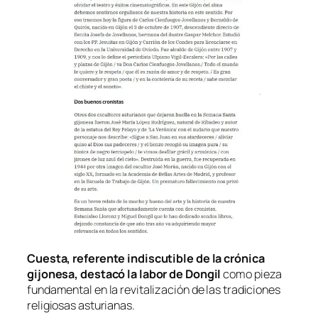
Cuesta, referente indiscutible de la crónica
gijonesa, destacó la labor de Dongil
como pieza
fundamental en la revitalización de las tradiciones
religiosas asturianas.