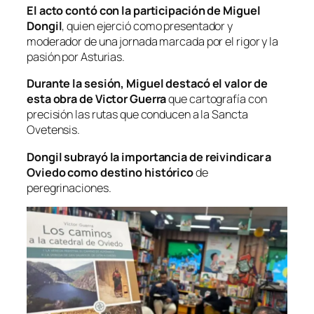
El acto contó con la participación de
Miguel
Dongil
, quien ejerció como presentador y
moderador de una jornada marcada por el rigor y la
pasión por Asturias.
Durante la sesión, Miguel destacó el valor de
esta obra de Victor Guerra
que cartografía con
precisión las rutas que conducen a la
Sancta
Ovetensis
.
Dongil subrayó la importancia de reivindicar a
Oviedo como destino histórico
de
peregrinaciones.