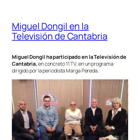
Miguel Dongil en la
Televisión de Cantabria
Miguel Dongil ha participado en la Televisión de
Cantabria,
en concreto 11 TV, en un programa
dirigido por la periodista Marga Pereda.