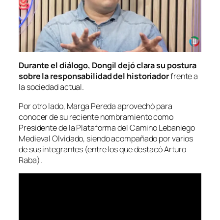
Durante el diálogo, Dongil dejó clara su postura
sobre la responsabilidad del historiador
frente a
la sociedad actual.
Por otro lado, Marga Pereda aprovechó para
conocer de su reciente nombramiento como
Presidente de la Plataforma del Camino Lebaniego
Medieval Olvidado, siendo acompañado por varios
de sus integrantes (entre los que destacó Arturo
Raba).