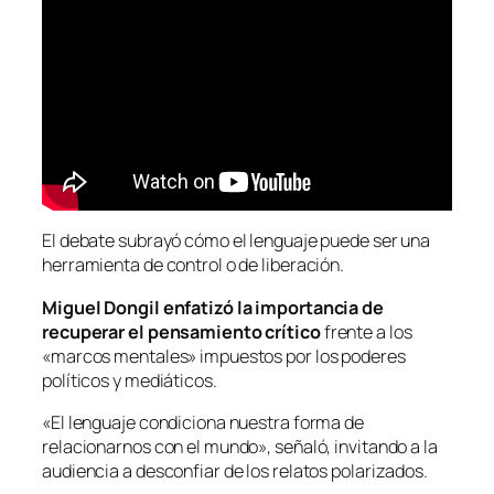
El debate subrayó cómo el lenguaje puede ser una
herramienta de control o de liberación.
Miguel Dongil enfatizó la importancia de
recuperar el pensamiento crítico
frente a los
«marcos mentales» impuestos por los poderes
políticos y mediáticos.
«El lenguaje condiciona nuestra forma de
relacionarnos con el mundo», señaló, invitando a la
audiencia a desconfiar de los relatos polarizados.