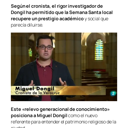
Según el cronista, el rigor investigador de
Dongil ha permitido que la Semana Santa local
recupere un prestigio académico
y social que
parecía diluirse.
Este «relevo generacional de conocimiento»
posiciona a Miguel Dongil
como el nuevo
referente para entender el patrimonio religioso de la