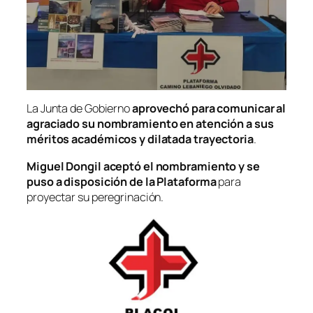
La Junta de Gobierno
aprovechó para comunicar al
agraciado su nombramiento en atención a sus
méritos académicos y dilatada trayectoria
.
Miguel Dongil aceptó el nombramiento y se
puso a disposición de la Plataforma
para
proyectar su peregrinación.