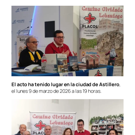
El acto ha tenido lugar en la ciudad de Astillero
,
el lunes 9 de marzo de 2026 a las 19 horas.