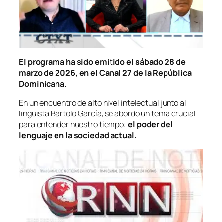
El programa ha sido emitido el sábado 28 de
marzo de 2026, en el Canal 27 de la República
Dominicana.
En un encuentro de alto nivel intelectual junto al
lingüista Bartolo García, se abordó un tema crucial
para entender nuestro tiempo:
el poder del
lenguaje en la sociedad actual.