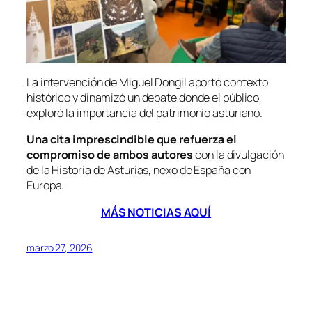
La intervención de Miguel Dongil aportó contexto
histórico y dinamizó un debate donde el público
exploró la importancia del patrimonio asturiano.
Una cita imprescindible que refuerza el
compromiso de ambos autores
con la divulgación
de la Historia de Asturias, nexo de España con
Europa.
MÁS NOTICIAS AQUÍ
marzo 27, 2026