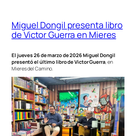
Miguel Dongil presenta libro
de Victor Guerra en Mieres
El jueves 26 de marzo de 2026 Miguel Dongil
presentó el último libro de Victor Guerra
, en
Mieres del Camino.